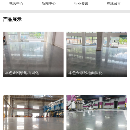
视频中心
新闻中心
行业资讯
在线留言
产品展示
本色金刚砂地面固化
本色金刚砂地面固化