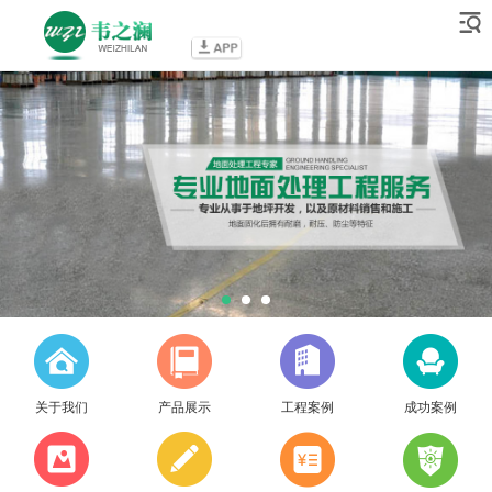
关于我们
产品展示
工程案例
成功案例