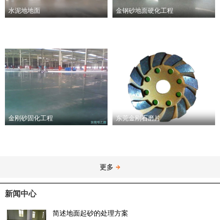
水泥地地面
金钢砂地面硬化工程
金刚砂固化工程
东莞金刚石磨片
更多
新闻中心
简述地面起砂的处理方案