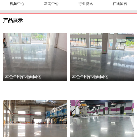
视频中心
新闻中心
行业资讯
在线留言
产品展示
本色金刚砂地面固化
本色金刚砂地面固化