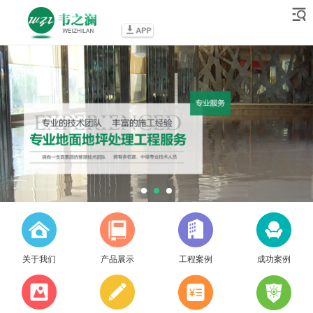
关于我们
产品展示
工程案例
成功案例