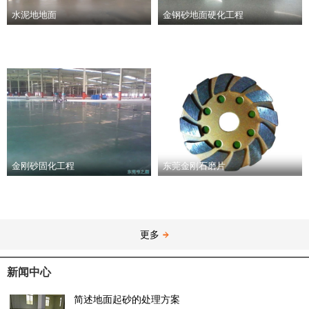
水泥地地面
金钢砂地面硬化工程
金刚砂固化工程
东莞金刚石磨片
更多
新闻中心
简述地面起砂的处理方案